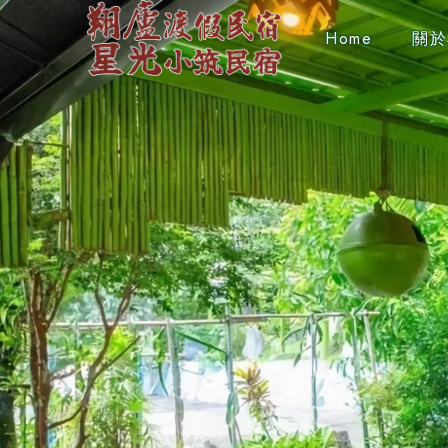
Home
關於