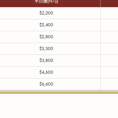
平日價(NT$)
$2,200
$2,400
$2,800
$3,300
$3,800
$4,600
$6,600