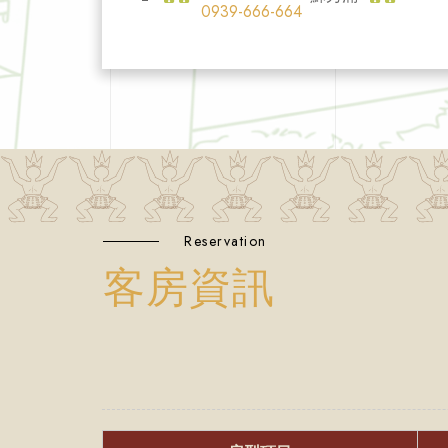
0939-666-664
Reservation
客房資訊