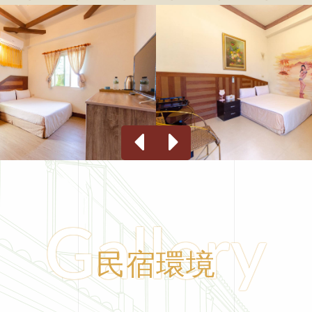
Gallery
民宿環境