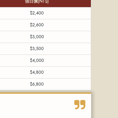
假日價(NT$)
$2,400
$2,600
$3,000
$3,500
$4,000
$4,800
$6,800