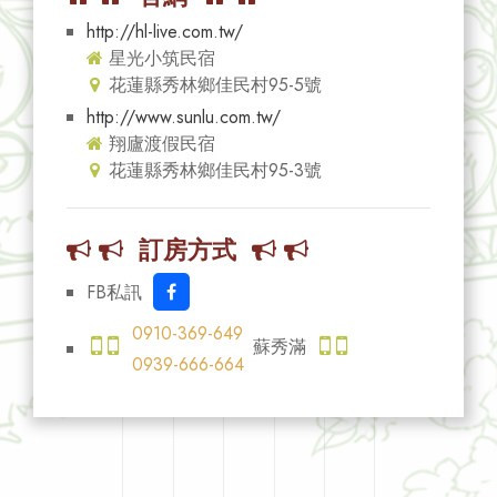
http://hl-live.com.tw/
星光小筑民宿
花蓮縣秀林鄉佳民村95-5號
http://www.sunlu.com.tw/
翔廬渡假民宿
花蓮縣秀林鄉佳民村95-3號
訂房方式
FB私訊
0910-369-649
蘇秀滿
0939-666-664