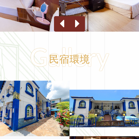
Gallery
民宿環境