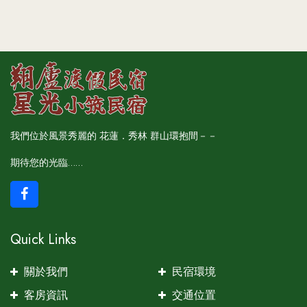
我們位於風景秀麗的 花蓮．秀林 群山環抱間－－
期待您的光臨……
Quick Links
關於我們
民宿環境
客房資訊
交通位置