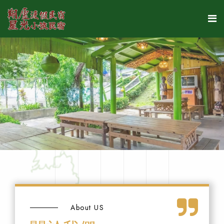
About US