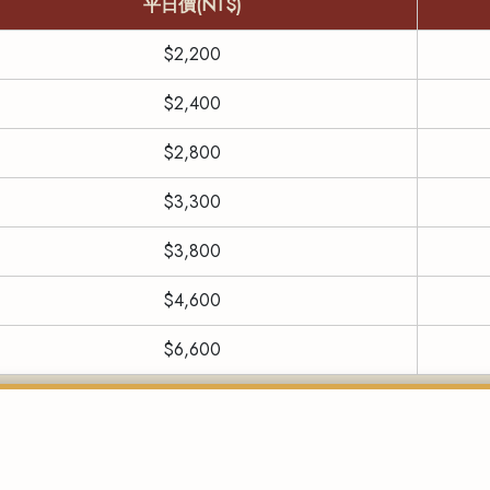
平日價(NT$)
$2,200
$2,400
$2,800
$3,300
$3,800
$4,600
$6,600