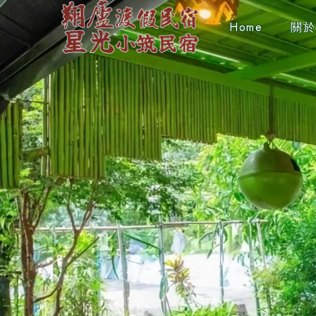
Home
關於