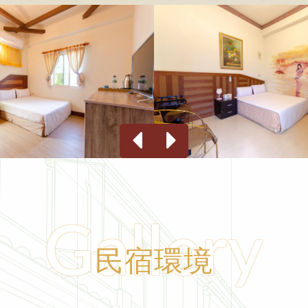
Gallery
民宿環境