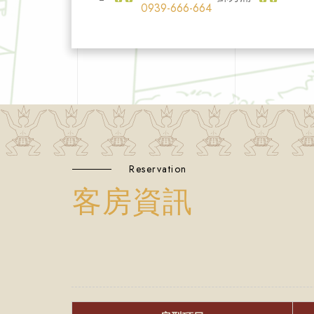
0939-666-664
Reservation
客房資訊