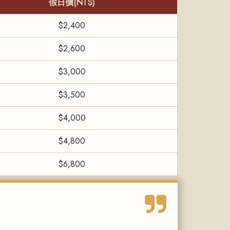
假日價(NT$)
$2,400
$2,600
$3,000
$3,500
$4,000
$4,800
$6,800