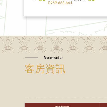
0939-666-664
Reservation
客房資訊