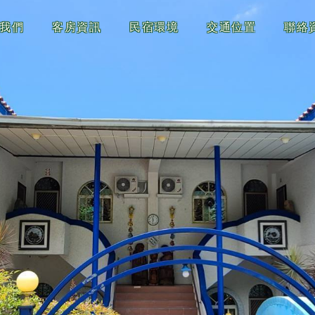
我們
客房資訊
民宿環境
交通位置
聯絡