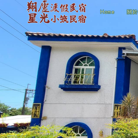
Home
關於