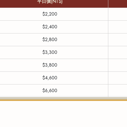
平日價(NT$)
$2,200
$2,400
$2,800
$3,300
$3,800
$4,600
$6,600